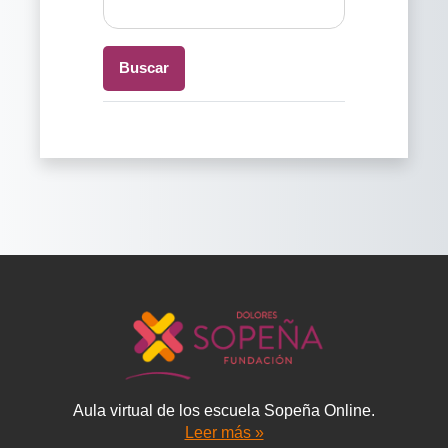
Aula virtual de los escuela Sopeña Online.
Leer más »